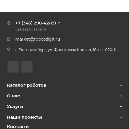
+7 (343) 290-42-69
Заказать звонок
market@robotdigit.ru
г. Екатеринбург, ул. Фронтовых бригад, 18, оф. 020Ш
Каталог роботов
О нас
Услуги
Наши проекты
Контакты