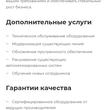
вашим требованиям и обеспечивать стабильный
рост бизнеса.
Дополнительные услуги
Техническое обслуживание оборудования
Модернизация существующих линий
Обновление программного обеспечения
Расширение существующих
автоматизированных систем
Обучение новых сотрудников
Гарантии качества
Сертифицированное оборудование от
ведущих производителей