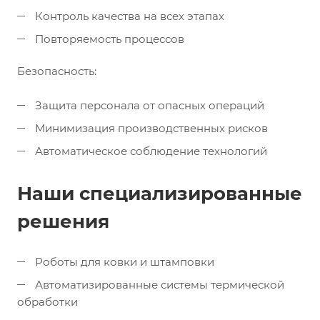
Контроль качества на всех этапах
Повторяемость процессов
Безопасность:
Защита персонала от опасных операций
Минимизация производственных рисков
Автоматическое соблюдение технологий
Наши специализированные
решения
Роботы для ковки и штамповки
Автоматизированные системы термической
обработки