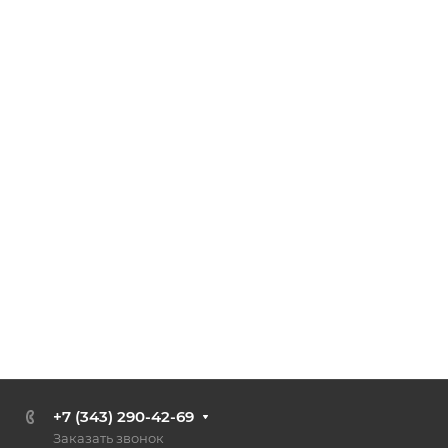
+7 (343) 290-42-69
Заказать звонок