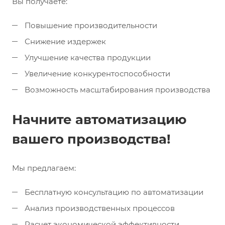
Вы получаете:
Повышение производительности
Снижение издержек
Улучшение качества продукции
Увеличение конкурентоспособности
Возможность масштабирования производства
Начните автоматизацию
вашего производства!
Мы предлагаем:
Бесплатную консультацию по автоматизации
Анализ производственных процессов
Расчет экономической эффективности