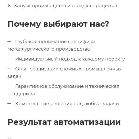
Запуск производства и отладка процессов
Почему выбирают нас?
Глубокое понимание специфики
металлургического производства
Индивидуальный подход к каждому проекту
Опыт реализации сложных промышленных
задач
Гарантийное обслуживание и техническая
поддержка
Комплексные решения под любые задачи
Результат автоматизации