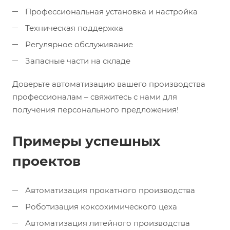
Профессиональная установка и настройка
Техническая поддержка
Регулярное обслуживание
Запасные части на складе
Доверьте автоматизацию вашего производства
профессионалам – свяжитесь с нами для
получения персонального предложения!
Примеры успешных
проектов
Автоматизация прокатного производства
Роботизация коксохимического цеха
Автоматизация литейного производства