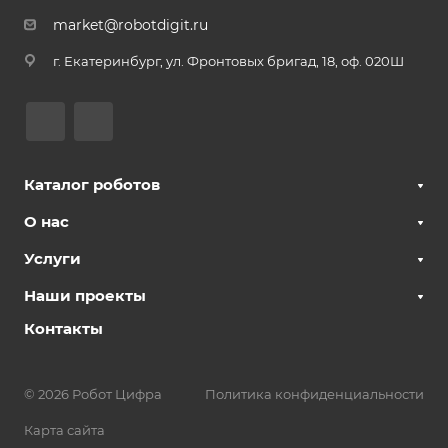
market@robotdigit.ru
г. Екатеринбург, ул. Фронтовых бригад, 18, оф. 020Ш
Каталог роботов
О нас
Услуги
Наши проекты
Контакты
© 2026 Робот Цифра
Политика конфиденциальности
Карта сайта