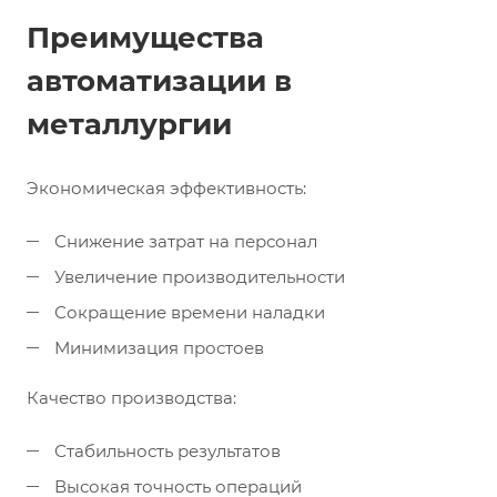
Преимущества
автоматизации в
металлургии
Экономическая эффективность:
Снижение затрат на персонал
Увеличение производительности
Сокращение времени наладки
Минимизация простоев
Качество производства:
Стабильность результатов
Высокая точность операций