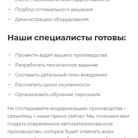
Подбор оптимального решения
Демонстрацию оборудования
Наши специалисты готовы:
Провести аудит вашего производства
Разработать техническое задание
Составить детальный план внедрения
Рассчитать сроки окупаемости
Организовать обучение персонала
Не откладывайте модернизацию производства –
свяжитесь с нами прямо сейчас! Мы поможем вам
создать современное автоматизированное
производство, которое будет отвечать всем