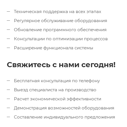
Техническая поддержка на всех этапах
Регулярное обслуживание оборудования
Обновление программного обеспечения
Консультации по оптимизации процессов
Расширение функционала системы
Свяжитесь с нами сегодня!
Бесплатная консультация по телефону
Выезд специалиста на производство
Расчет экономической эффективности
Демонстрация возможностей оборудования
Составление индивидуального предложения