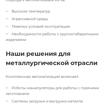
Высоких температур
Агрессивной среды
Тяжелых условий эксплуатации
Необходимости работы с крупногабаритными
изделиями
Наши решения для
металлургической отрасли
Комплексная автоматизация включает:
Роботы-манипуляторы для работы с горячими
заготовками
Системы загрузки и выгрузки металла