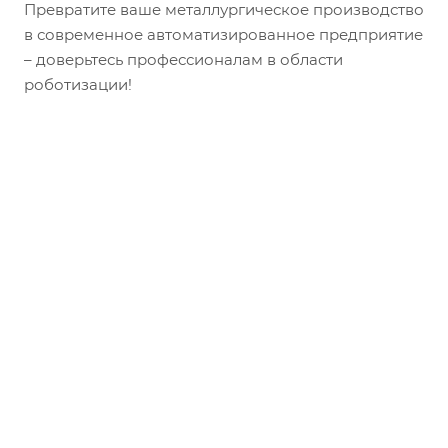
Превратите ваше металлургическое производство
в современное автоматизированное предприятие
– доверьтесь профессионалам в области
роботизации!