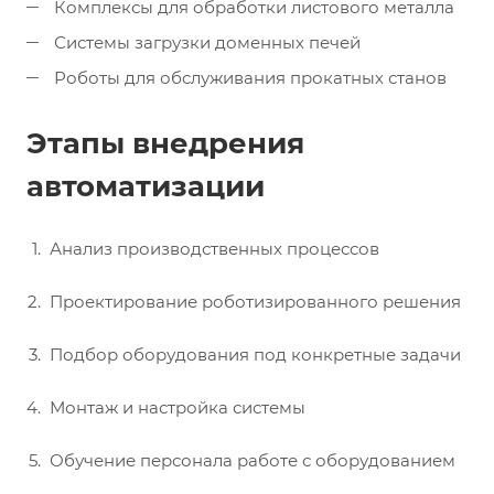
Комплексы для обработки листового металла
Системы загрузки доменных печей
Роботы для обслуживания прокатных станов
Этапы внедрения
автоматизации
Анализ производственных процессов
Проектирование роботизированного решения
Подбор оборудования под конкретные задачи
Монтаж и настройка системы
Обучение персонала работе с оборудованием