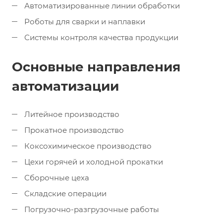
Автоматизированные линии обработки
Роботы для сварки и наплавки
Системы контроля качества продукции
Основные направления
автоматизации
Литейное производство
Прокатное производство
Коксохимическое производство
Цехи горячей и холодной прокатки
Сборочные цеха
Складские операции
Погрузочно-разгрузочные работы