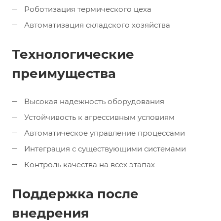
Роботизация термического цеха
Автоматизация складского хозяйства
Технологические
преимущества
Высокая надежность оборудования
Устойчивость к агрессивным условиям
Автоматическое управление процессами
Интеграция с существующими системами
Контроль качества на всех этапах
Поддержка после
внедрения