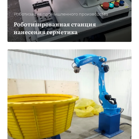
Роботизация промышленного производства
Роботизированная станция
нанесения герметика