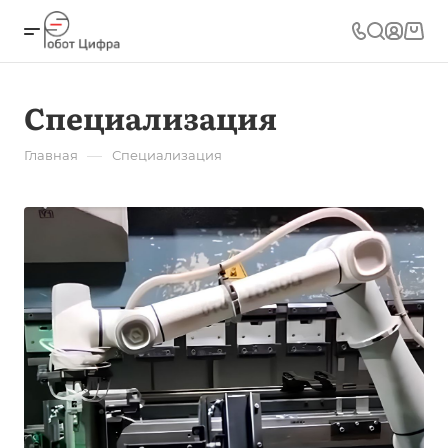
Специализация
—
Главная
Специализация