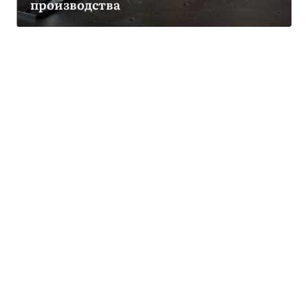
производства