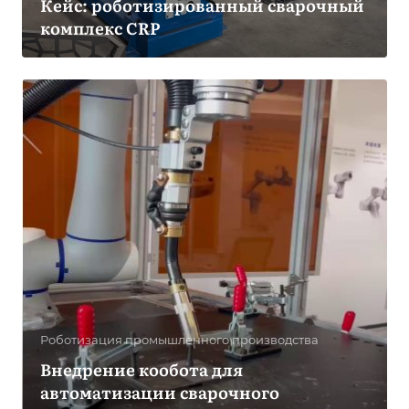
Кейс: роботизированный сварочный
комплекс CRP
Роботизация промышленного производства
Внедрение кообота для
автоматизации сварочного