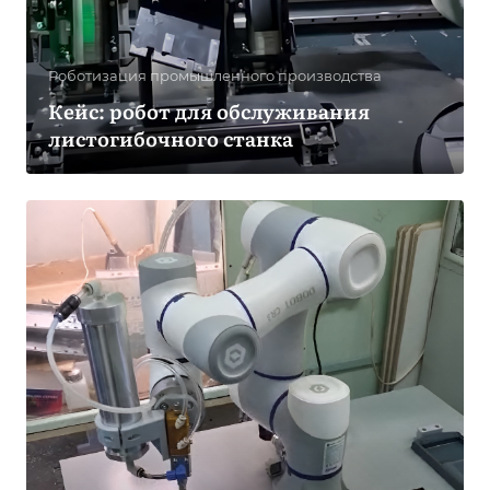
Роботизация промышленного производства
Кейс: робот для обслуживания
листогибочного станка