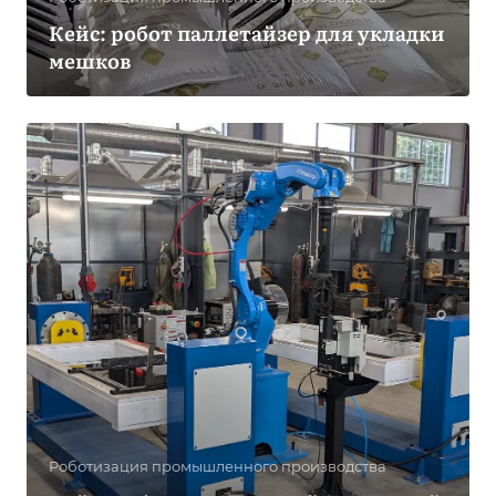
Кейс: робот паллетайзер для укладки
мешков
Роботизация промышленного производства