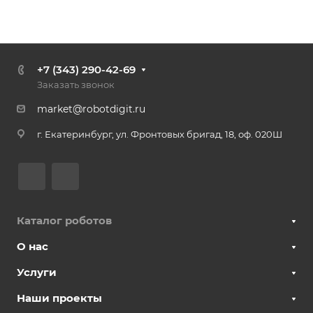
+7 (343) 290-42-69
Заказать звонок
market@robotdigit.ru
г. Екатеринбург, ул. Фронтовых бригад, 18, оф. 020Ш
Каталог роботов
О нас
Услуги
Наши проекты