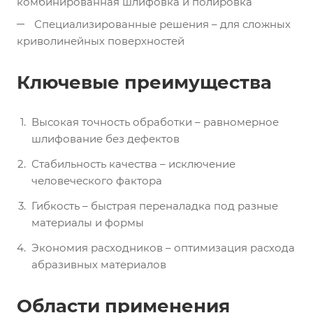
комбинированная шлифовка и полировка
Специализированные решения – для сложных
криволинейных поверхностей
Ключевые преимущества
Высокая точность обработки – равномерное
шлифование без дефектов
Стабильность качества – исключение
человеческого фактора
Гибкость – быстрая переналадка под разные
материалы и формы
Экономия расходников – оптимизация расхода
абразивных материалов
Области применения