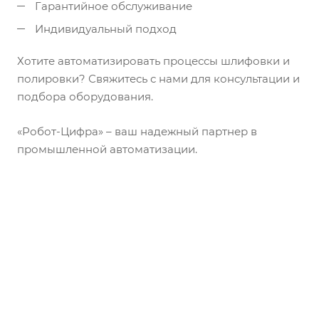
Гарантийное обслуживание
Индивидуальный подход
Хотите автоматизировать процессы шлифовки и
полировки? Свяжитесь с нами для консультации и
подбора оборудования.
«Робот-Цифра» – ваш надежный партнер в
промышленной автоматизации.