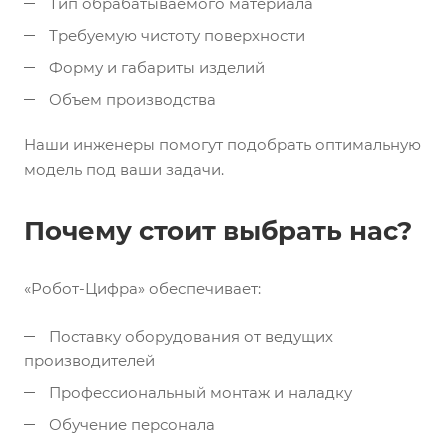
Тип обрабатываемого материала
Требуемую чистоту поверхности
Форму и габариты изделий
Объем производства
Наши инженеры помогут подобрать оптимальную
модель под ваши задачи.
Почему стоит выбрать нас?
«Робот-Цифра» обеспечивает:
Поставку оборудования от ведущих
производителей
Профессиональный монтаж и наладку
Обучение персонала