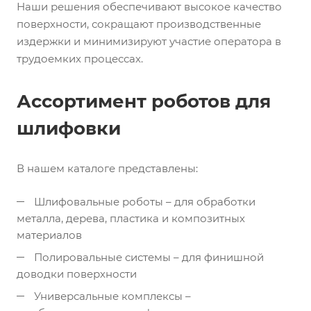
Наши решения обеспечивают высокое качество
поверхности, сокращают производственные
издержки и минимизируют участие оператора в
трудоемких процессах.
Ассортимент роботов для
шлифовки
В нашем каталоге представлены:
Шлифовальные роботы – для обработки
металла, дерева, пластика и композитных
материалов
Полировальные системы – для финишной
доводки поверхности
Универсальные комплексы –