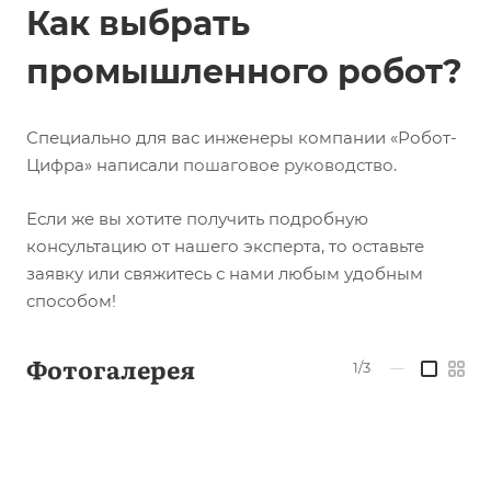
Как выбрать
промышленного робот?
Специально для вас инженеры компании «Робот-
Цифра» написали
пошаговое руководство
.
Если же вы хотите получить подробную
консультацию от нашего эксперта, то оставьте
заявку или свяжитесь с нами любым удобным
способом!
Фотогалерея
1/3
—