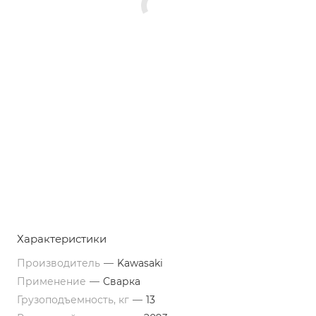
Характеристики
Производитель
—
Kawasaki
Применение
—
Сварка
Грузоподъемность, кг
—
13