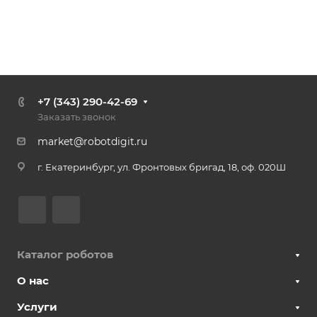
+7 (343) 290-42-69
Заказать звонок
market@robotdigit.ru
г. Екатеринбург, ул. Фронтовых бригад, 18, оф. 020Ш
Каталог роботов
О нас
Услуги