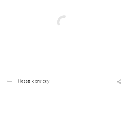
Назад к списку