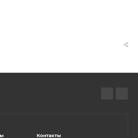
ты
Контакты