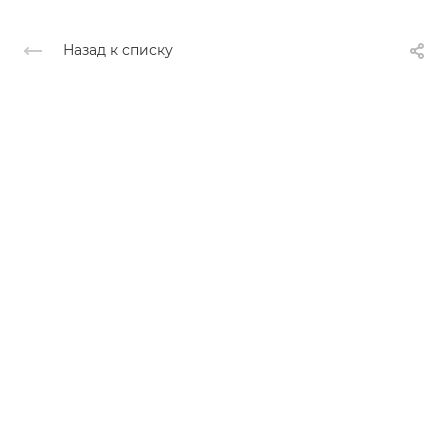
Назад к списку