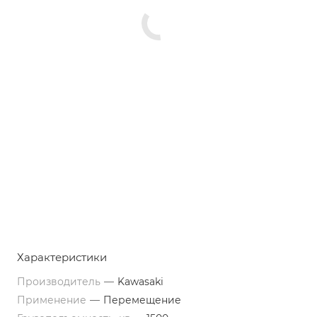
Характеристики
Производитель
—
Kawasaki
Применение
—
Перемещение