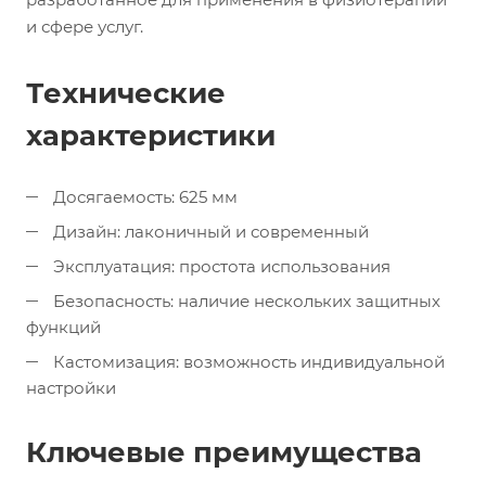
и сфере услуг.
Технические
характеристики
Досягаемость: 625 мм
Дизайн: лаконичный и современный
Эксплуатация: простота использования
Безопасность: наличие нескольких защитных
функций
Кастомизация: возможность индивидуальной
настройки
Ключевые преимущества