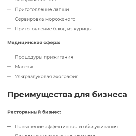
Приготовление лапши
Сервировка мороженого
Приготовление блюд из курицы
Медицинская сфера:
Процедуры прижигания
Массаж
Ультразвуковая эхография
Преимущества для бизнеса
Ресторанный бизнес:
Повышение эффективности обслуживания