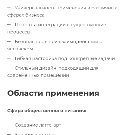
Универсальность применения в различных
сферах бизнеса
Простота интеграции в существующие
процессы
Безопасность при взаимодействии с
человеком
Гибкая настройка под конкретные задачи
Стильный дизайн, подходящий для
современных помещений
Области применения
Сфера общественного питания:
Создание латте-арт
Заваривание чая