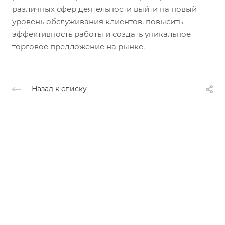
различных сфер деятельности выйти на новый
уровень обслуживания клиентов, повысить
эффективность работы и создать уникальное
торговое предложение на рынке.
Назад к списку