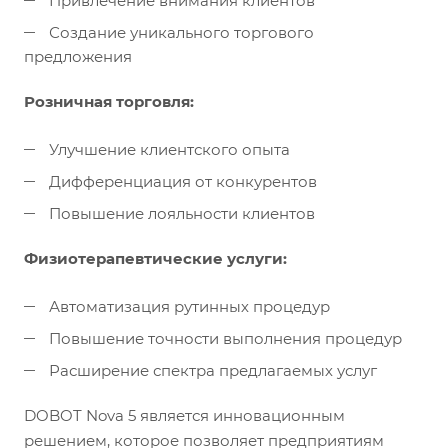
Привлечение внимания клиентов
Создание уникального торгового
предложения
Розничная торговля:
Улучшение клиентского опыта
Дифференциация от конкурентов
Повышение лояльности клиентов
Физиотерапевтические услуги:
Автоматизация рутинных процедур
Повышение точности выполнения процедур
Расширение спектра предлагаемых услуг
DOBOT Nova 5 является инновационным
решением, которое позволяет предприятиям