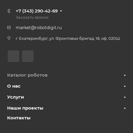
+7 (343) 290-42-69
Заказать звонок
market@robotdigit.ru
г. Екатеринбург, ул. Фронтовых бригад, 18, оф. 020Ш
Каталог роботов
О нас
Услуги
Наши проекты
Контакты