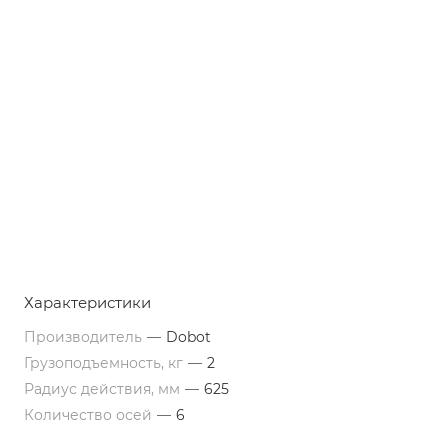
Характеристики
Производитель
—
Dobot
Грузоподъемность, кг
—
2
Радиус действия, мм
—
625
Количество осей
—
6