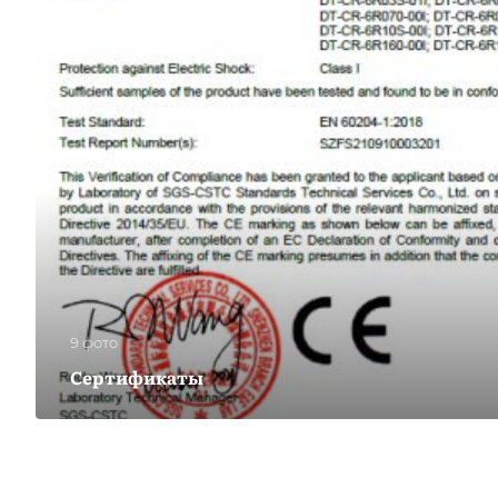
9 фото
Сертификаты