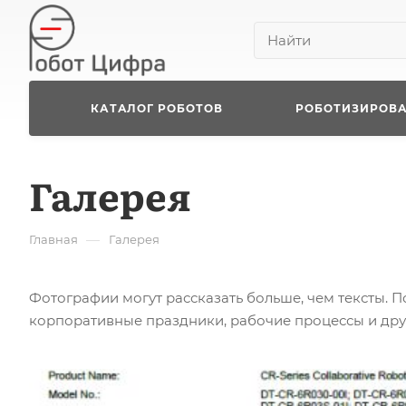
КАТАЛОГ РОБОТОВ
РОБОТИЗИРОВ
Галерея
—
Главная
Галерея
Фотографии могут рассказать больше, чем тексты.
корпоративные праздники, рабочие процессы и дру