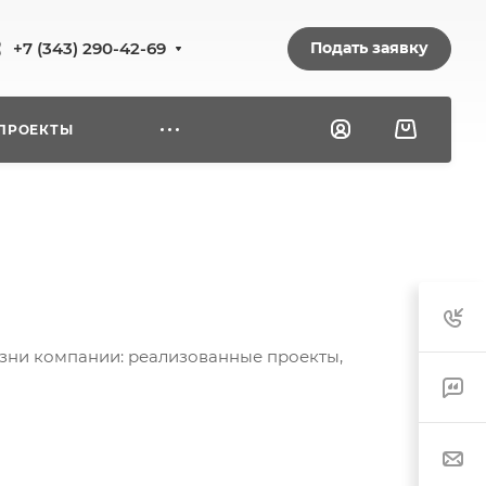
Подать заявку
+7 (343) 290-42-69
ПРОЕКТЫ
изни компании: реализованные проекты,