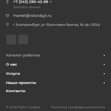
+7 (343) 290-42-69
Заказать звонок
market@robotdigit.ru
г. Екатеринбург, ул. Фронтовых бригад, 18, оф. 020Ш
Каталог роботов
О нас
Услуги
Наши проекты
Контакты
© 2026 Робот Цифра
Политика конфиденциальности