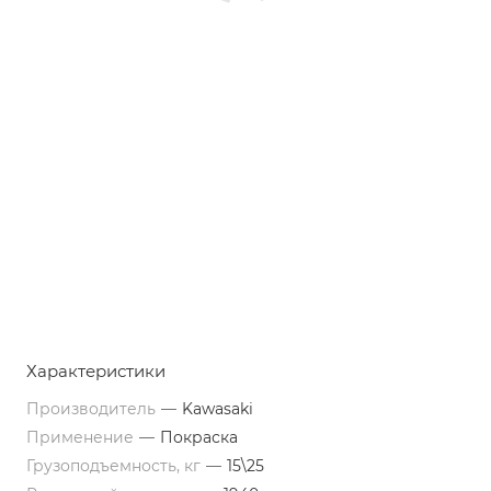
Характеристики
Производитель
—
Kawasaki
Применение
—
Покраска
Грузоподъемность, кг
—
15\25