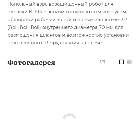
Напольный взрывозащищенный робот для
окраски KJ194 с легким и компактным корпусом,
обширной рабочей зоной и полым запястьем 3R
(Roll, Roll, Roll) внутреннего диаметра 70 мм для
размещения шлангов и возможностью установки
покрасочного оборудования на плече.
Фотогалерея
1/3
—