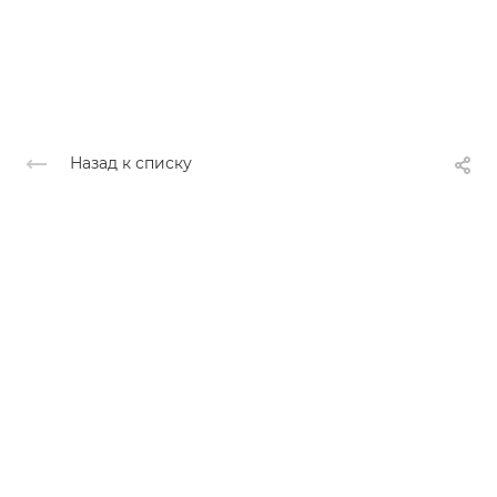
Назад к списку