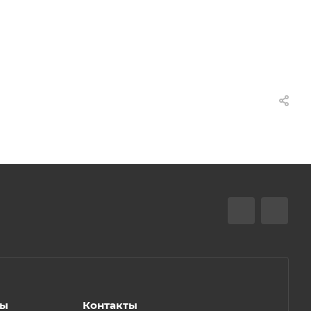
ты
Контакты