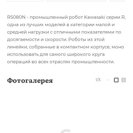
RS080N - промышленный робот Kawasaki серии R,
одна из лучших моделей в категории малой и
средней нагрузки с отличными показателями по
досягаемости и скорости. Роботы из этой
линейки, собранные в компактном корпусе, моно
использовать для самого широкого круга
операций во всех отраслях промышленности.
Фотогалерея
1/3
—