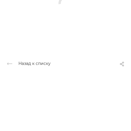
Назад к списку