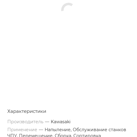
Характеристики
Производитель
—
Kawasaki
Применение
—
Напыление, Обслуживание станков
ЧПУ, Перемещение, Сборка, Сортировка