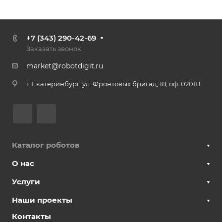
+7 (343) 290-42-69
Заказать звонок
market@robotdigit.ru
г. Екатеринбург, ул. Фронтовых бригад, 18, оф. 020Ш
Каталог роботов
О нас
Услуги
Наши проекты
Контакты