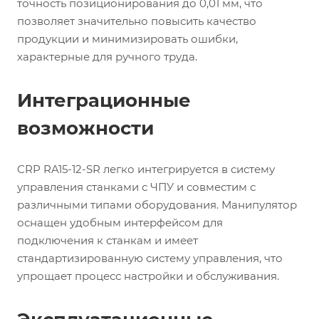
точность позиционирования до 0,01 мм, что
позволяет значительно повысить качество
продукции и минимизировать ошибки,
характерные для ручного труда.
Интеграционные
возможности
CRP RA15-12-SR легко интегрируется в систему
управления станками с ЧПУ и совместим с
различными типами оборудования. Манипулятор
оснащен удобным интерфейсом для
подключения к станкам и имеет
стандартизированную систему управления, что
упрощает процесс настройки и обслуживания.