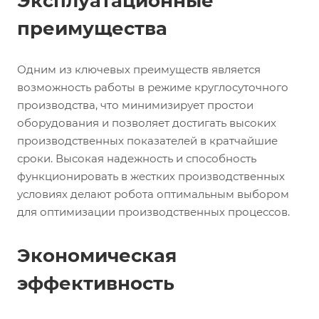
Эксплуатационные
преимущества
Одним из ключевых преимуществ является
возможность работы в режиме круглосуточного
производства, что минимизирует простои
оборудования и позволяет достигать высоких
производственных показателей в кратчайшие
сроки. Высокая надежность и способность
функционировать в жестких производственных
условиях делают робота оптимальным выбором
для оптимизации производственных процессов.
Экономическая
эффективность