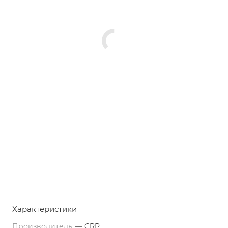
Характеристики
Производитель
—
CRP