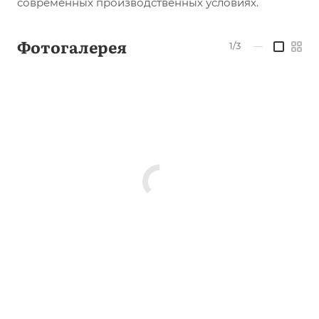
современных производственных условиях.
Фотогалерея
1/3
—