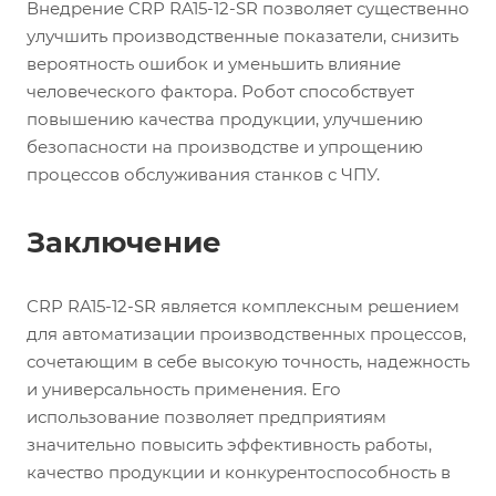
Внедрение CRP RA15-12-SR позволяет существенно
улучшить производственные показатели, снизить
вероятность ошибок и уменьшить влияние
человеческого фактора. Робот способствует
повышению качества продукции, улучшению
безопасности на производстве и упрощению
процессов обслуживания станков с ЧПУ.
Заключение
CRP RA15-12-SR является комплексным решением
для автоматизации производственных процессов,
сочетающим в себе высокую точность, надежность
и универсальность применения. Его
использование позволяет предприятиям
значительно повысить эффективность работы,
качество продукции и конкурентоспособность в