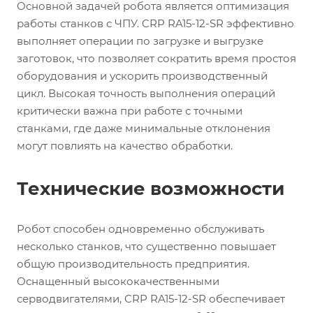
Основной задачей робота является оптимизация
работы станков с ЧПУ. CRP RA15-12-SR эффективно
выполняет операции по загрузке и выгрузке
заготовок, что позволяет сократить время простоя
оборудования и ускорить производственный
цикл. Высокая точность выполнения операций
критически важна при работе с точными
станками, где даже минимальные отклонения
могут повлиять на качество обработки.
Технические возможности
Робот способен одновременно обслуживать
несколько станков, что существенно повышает
общую производительность предприятия.
Оснащенный высококачественными
серводвигателями, CRP RA15-12-SR обеспечивает