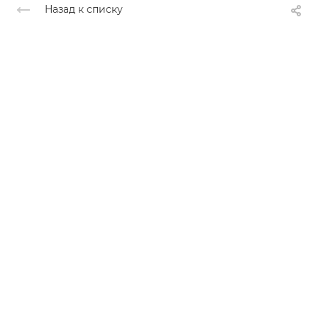
Назад к списку