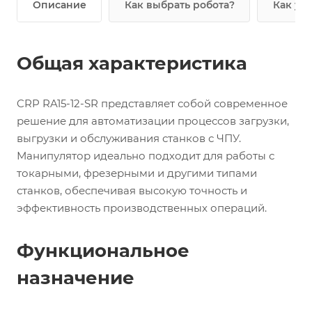
Описание
Как выбрать робота?
Как уз
Общая характеристика
CRP RA15-12-SR представляет собой современное
решение для автоматизации процессов загрузки,
выгрузки и обслуживания станков с ЧПУ.
Манипулятор идеально подходит для работы с
токарными, фрезерными и другими типами
станков, обеспечивая высокую точность и
эффективность производственных операций.
Функциональное
назначение