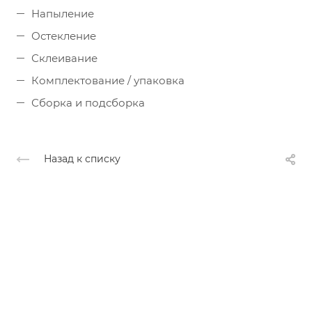
Напыление
Остекление
Склеивание
Комплектование / упаковка
Сборка и подсборка
Назад к списку