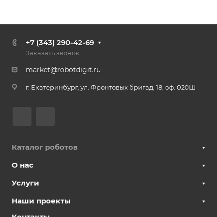
+7 (343) 290-42-69
Заказать звонок
market@robotdigit.ru
г. Екатеринбург, ул. Фронтовых бригад, 18, оф. 020Ш
Каталог роботов
О нас
Услуги
Наши проекты
Контакты