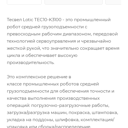
Тесвел Lotic TEC10-K3100 - это промышленный
робот средней грузоподъемности с
превосходным рабочим диапазоном, передовой
технологией сервоуправления и чрезвычайно
жесткой рукой, что значительно сокращает время
цикла и обеспечивает высокую
производительность.
Это комплексное решение в
классе промышленных роботов средней
грузоподъемности для обеспечения точности и
качества выполнения производственных
операций: погрузочно-разгрузочные работы,
загрузка/разгрузка машин, покраска, штамповка,
укладка на поддоны, шлифовка, комплектация/
упаковка или сборка/распределение.