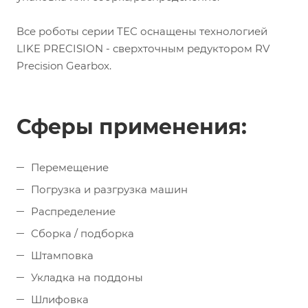
Все роботы серии ТЕС оснащены технологией
LIKE PRECISION - сверхточным редуктором RV
Precision Gearbox.
Сферы применения:
Перемещение
Погрузка и разгрузка машин
Распределение
Сборка / подборка
Штамповка
Укладка на поддоны
Шлифовка