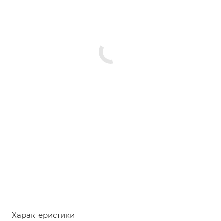
Характеристики