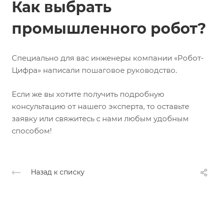
Как выбрать
промышленного робот?
Специально для вас инженеры компании «Робот-
Цифра» написали
пошаговое руководство
.
Если же вы хотите получить подробную
консультацию от нашего эксперта, то оставьте
заявку или свяжитесь с нами любым удобным
способом!
Назад к списку