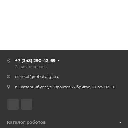
+7 (343) 290-42-69
Заказать звонок
market@robotdigit.ru
г. Екатеринбург, ул. Фронтовых бригад, 18, оф. 020Ш
Каталог роботов