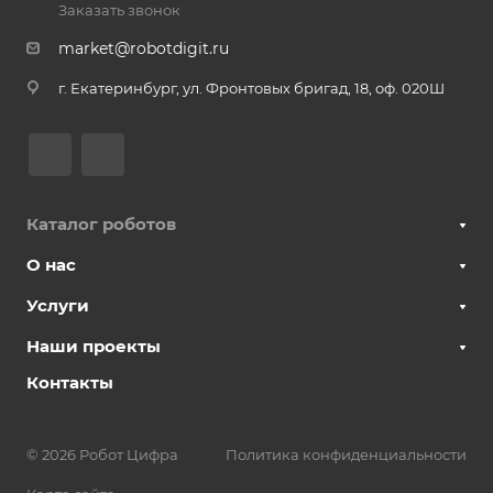
Заказать звонок
market@robotdigit.ru
г. Екатеринбург, ул. Фронтовых бригад, 18, оф. 020Ш
Каталог роботов
О нас
Услуги
Наши проекты
Контакты
© 2026 Робот Цифра
Политика конфиденциальности