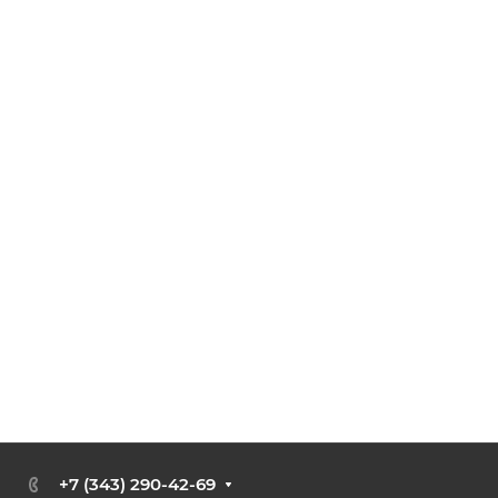
+7 (343) 290-42-69