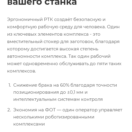
вашего станка
Эргономичный РТК создаёт безопасную и
комфортную рабочую среду для человека. Один
из ключевых элементов комплекса - это
вместительный стокер для заготовок, благодаря
которому достигается высокая степень
автономности комплекса. Так один рабочий
может одновременно обслуживать до пяти таких
комплексов.
Снижение брака на 60% благодаря точности
позиционирования до ±0,1 мм и
интеллектуальным системам контроля
Экономия на ФОТ — один оператор управляет
несколькими роботизированными
комплексами