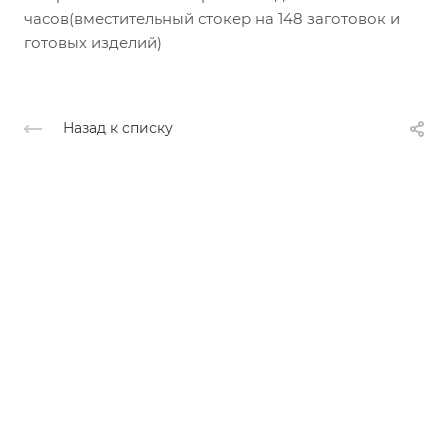
часов(вместительный стокер на 148 заготовок и
готовых изделий)
Назад к списку