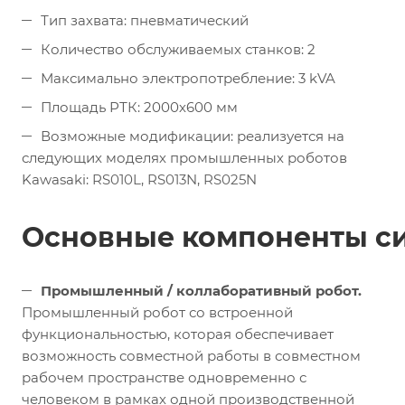
Тип захвата: пневматический
Количество обслуживаемых станков: 2
Максимально электропотребление: 3 kVA
Площадь РТК: 2000х600 мм
Возможные модификации: реализуется на
следующих моделях промышленных роботов
Kawasaki:
RS010L
,
RS013N
,
RS025N
Основные компоненты с
Промышленный / коллаборативный робот.
Промышленный робот со встроенной
функциональностью, которая обеспечивает
возможность совместной работы в совместном
рабочем пространстве одновременно с
человеком в рамках одной производственной