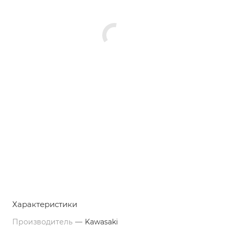
Характеристики
Производитель
—
Kawasaki