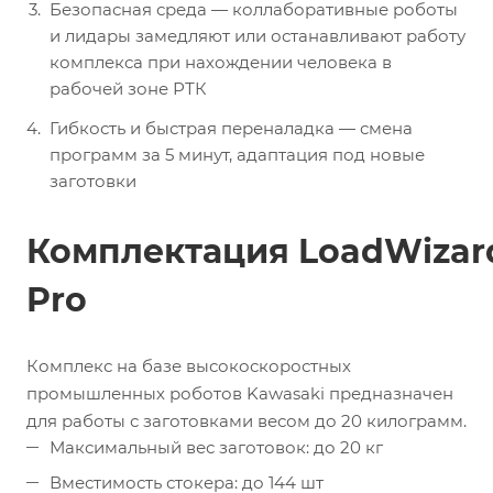
Безопасная среда — коллаборативные роботы
и лидары замедляют или останавливают работу
комплекса при нахождении человека в
рабочей зоне РТК
Гибкость и быстрая переналадка — смена
программ за 5 минут, адаптация под новые
заготовки
Комплектация LoadWizar
Pro
Комплекс на базе высокоскоростных
промышленных роботов Kawasaki предназначен
для работы с заготовками весом до 20 килограмм.
Максимальный вес заготовок: до 20 кг
Вместимость стокера: до 144 шт