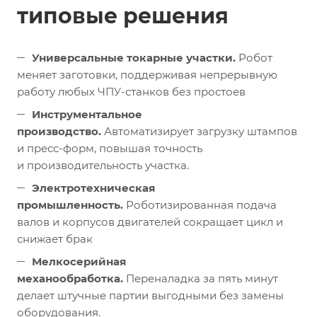
типовые решения
Универсальные токарные участки.
Робот
меняет заготовки, поддерживая непрерывную
работу любых ЧПУ-станков без простоев
Инструментальное
производство.
Автоматизирует загрузку штампов
и пресс-форм, повышая точность
и производительность участка.
Электротехническая
промышленность.
Роботизированная подача
валов и корпусов двигателей сокращает цикл и
снижает брак
Мелкосерийная
механообработка.
Переналадка за пять минут
делает штучные партии выгодными без замены
оборудования.