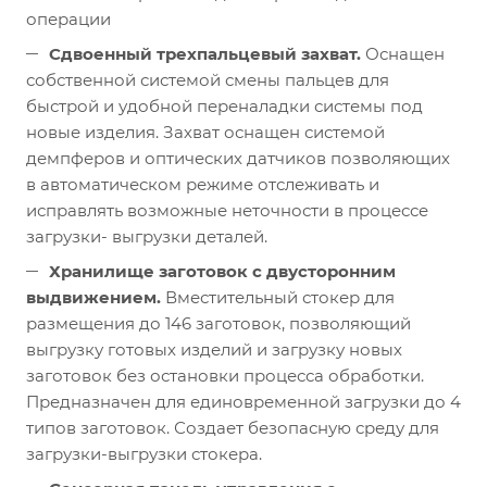
операции
Сдвоенный трехпальцевый захват.
Оснащен
собственной системой смены пальцев для
быстрой и удобной переналадки системы под
новые изделия. Захват оснащен системой
демпферов и оптических датчиков позволяющих
в автоматическом режиме отслеживать и
исправлять возможные неточности в процессе
загрузки- выгрузки деталей.
Хранилище заготовок с двусторонним
выдвижением.
Вместительный стокер для
размещения до 146 заготовок, позволяющий
выгрузку готовых изделий и загрузку новых
заготовок без остановки процесса обработки.
Предназначен для единовременной загрузки до 4
типов заготовок. Создает безопасную среду для
загрузки-выгрузки стокера.