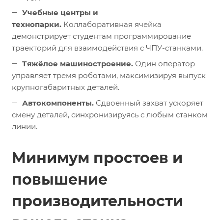
Учебные центры и
технопарки.
Коллаборативная ячейка
демонстрирует студентам программирование
траекторий для взаимодействия с ЧПУ-станками.
Тяжёлое машиностроение.
Один оператор
управляет тремя роботами, максимизируя выпуск
крупногабаритных деталей.
Автокомпоненты.
Сдвоенный захват ускоряет
смену деталей, синхронизируясь с любым станком
линии.
Минимум простоев и
повышение
производительности