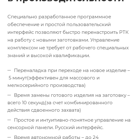
Специально разработанное программное
обеспечение и простой пользовательский
интерфейс позволяют быстро перенастроить РТК
на работу с новыми заготовками. Управление
комплексом не требует от рабочего специальных
знаний и высокой квалификации.
Переналадка при переходе на новое изделие –
5 минут(эффективен для массового и
мелкосерийного производства)
Время замены готового изделия на заготовку –
всего 10 секунд(за счет комбинированного
действия сдвоенного захвата)
Простое и интуитивно-понятное управление на
сенсорной панели. Русский интерфейс.
Время автономной работы – до 24