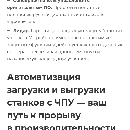
Сенсорная панель управления с
оригинальным ПО.
Простой и понятный
полностью русифицированный интерфейс
управления.
Лидар.
Гарантирует надежную защиту больших
участков. Устройство имеет две независимые
защитные функции и действует как два отдельных
сканера, обеспечивая одновременную и
независимую защиту двух участков.
Автоматизация
загрузки и выгрузки
станков с ЧПУ — ваш
путь к прорыву
в производительности